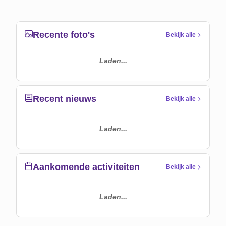
Recente foto's
Bekijk alle
Laden...
Recent nieuws
Bekijk alle
Laden...
Aankomende activiteiten
Bekijk alle
Laden...