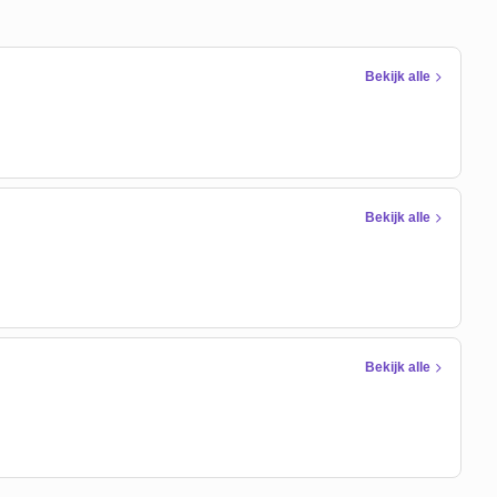
Bekijk alle
Bekijk alle
Bekijk alle