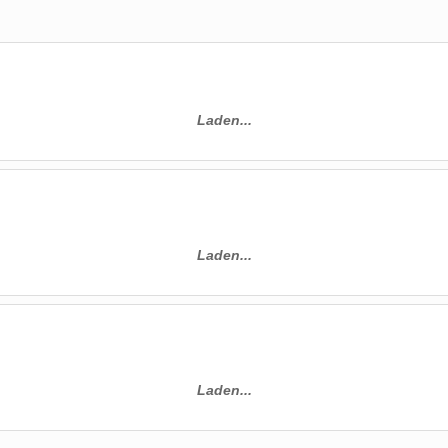
Laden...
Laden...
Laden...