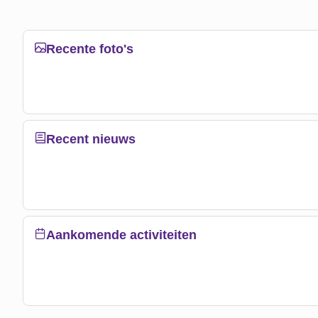
Recente foto's
Recent nieuws
Aankomende activiteiten