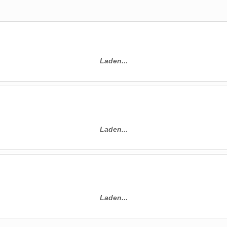
Laden...
Laden...
Laden...