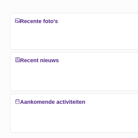
Recente foto's
Recent nieuws
Aankomende activiteiten