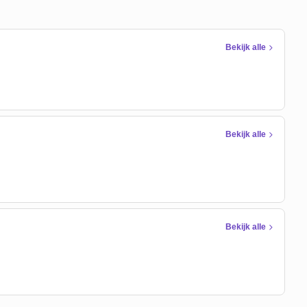
Bekijk alle
Bekijk alle
Bekijk alle