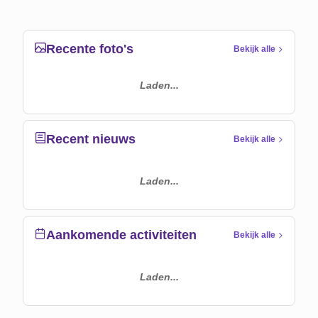
Recente foto's
Bekijk alle
Laden...
Recent nieuws
Bekijk alle
Laden...
Aankomende activiteiten
Bekijk alle
Laden...