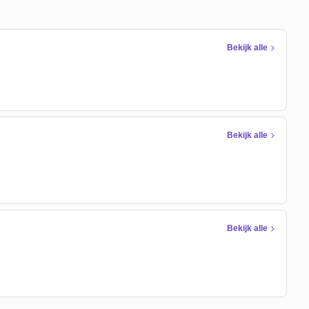
Bekijk alle
Bekijk alle
Bekijk alle