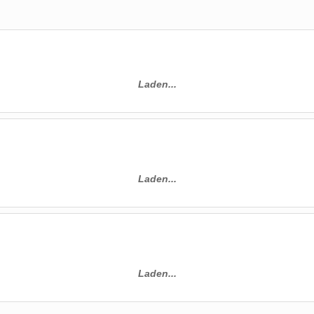
Laden...
Laden...
Laden...