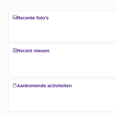
Recente foto's
Recent nieuws
Aankomende activiteiten