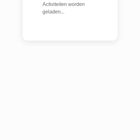
Activiteiten worden
geladen...